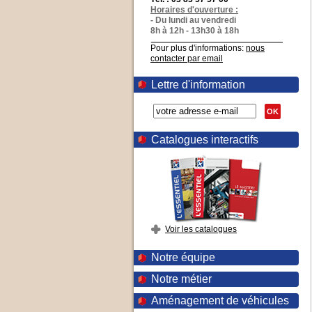
Horaires d'ouverture :
- Du lundi au vendredi
8h à 12h - 13h30 à 18h
Pour plus d'informations:
nous
contacter par email
Lettre d'information
OK
Catalogues interactifs
Voir les catalogues
Notre équipe
Notre métier
Aménagement de véhicules