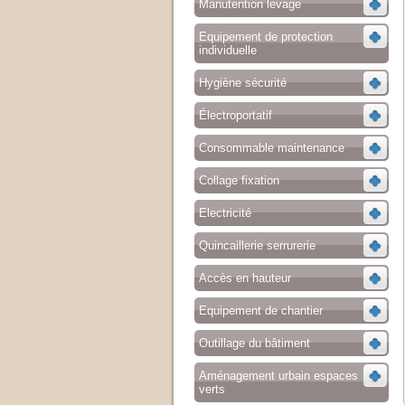
Manutention levage
Equipement de protection
individuelle
Hygiène sécurité
Électroportatif
Consommable maintenance
Collage fixation
Electricité
Quincaillerie serrurerie
Accès en hauteur
Equipement de chantier
Outillage du bâtiment
Aménagement urbain espaces
verts