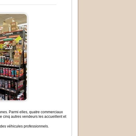
onnes. Parmi elles, quatre commerciaux
e cinq autres vendeurs les accueillent et
des véhicules professionnels.