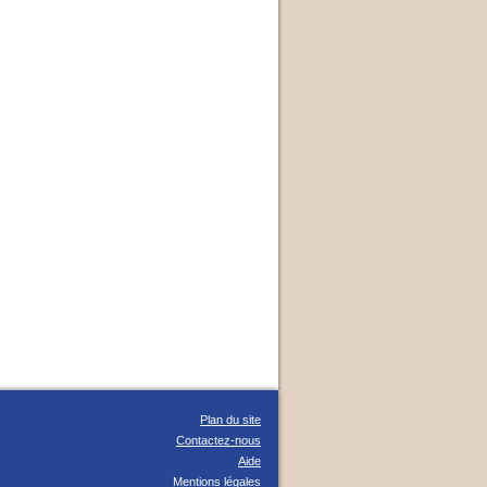
Plan du site
Contactez-nous
Aide
Mentions légales