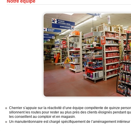
Notre équipe
Cherrier s’appuie sur la réactivité d’une équipe compétente de quinze pers
sillonnent les routes pour rester au plus près des clients éloignés pendant qu
les conseillent au comptoir et en magasin.
Un manutentionnaire est chargé spécifiquement de l’aménagement intérieur 