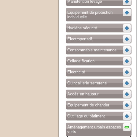
Manutention levage
Equipement de protection
individuelle
Hygiène sécurité
Électroportatif
Consommable maintenance
Collage fixation
Electricité
Quincaillerie serrurerie
Accès en hauteur
Equipement de chantier
Outillage du bâtiment
Aménagement urbain espaces
verts