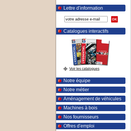
Lettre d'information
OK
Catalogues interactifs
Voir les catalogues
Notre équipe
Notre métier
Aménagement de véhicules
Machines à bois
Nos fournisseurs
Offres d'emploi